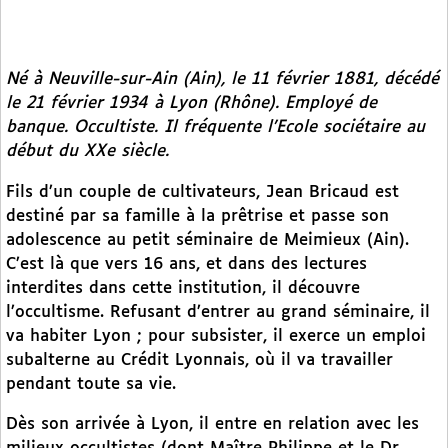
Né à Neuville-sur-Ain (Ain), le 11 février 1881, décédé
le 21 février 1934 à Lyon (Rhône). Employé de
banque. Occultiste. Il fréquente l’Ecole sociétaire au
début du XXe siècle.
Fils d’un couple de cultivateurs, Jean Bricaud est
destiné par sa famille à la prêtrise et passe son
adolescence au petit séminaire de Meimieux (Ain).
C’est là que vers 16 ans, et dans des lectures
interdites dans cette institution, il découvre
l’occultisme. Refusant d’entrer au grand séminaire, il
va habiter Lyon ; pour subsister, il exerce un emploi
subalterne au Crédit Lyonnais, où il va travailler
pendant toute sa vie.
Dès son arrivée à Lyon, il entre en relation avec les