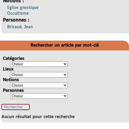
Notions :
Eglise gnostique
Occultisme
Personnes :
Bricaud, Jean
Rechercher un article par mot-clé
Catégories
Lieux
Notions
Personnes
Aucun résultat pour cette recherche