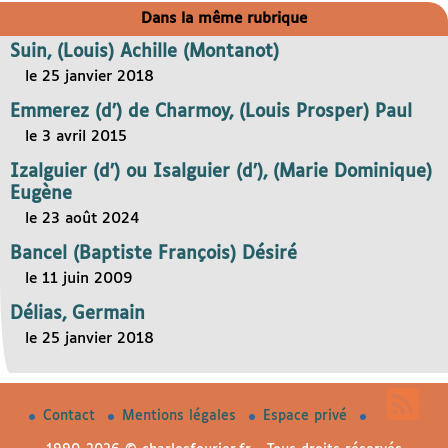
Dans la même rubrique
Suin, (Louis) Achille (Montanot)
le 25 janvier 2018
Emmerez (d’) de Charmoy, (Louis Prosper) Paul
le 3 avril 2015
Izalguier (d’) ou Isalguier (d’), (Marie Dominique)
Eugène
le 23 août 2024
Bancel (Baptiste François) Désiré
le 11 juin 2009
Délias, Germain
le 25 janvier 2018
Contact
Mentions légales
Espace privé