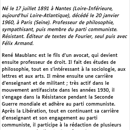
Né le 17 juillet 1891 à Nantes (Loire-Inférieure,
aujourd’hui Loire-Atlantique), décédé le 20 janvier
1960, à Paris (Seine). Professeur de philosophie,
sympathisant, puis membre du parti communiste.
Résistant. Éditeur de textes de Fourier, seul puis avec
Félix Armand.
René Maublanc est le fils d’un avocat, qui devient
ensuite professeur de droit. Il fait des études de
philosophie, tout en s’intéressant à la sociologie, aux
lettres et aux arts. Il mène ensuite une carrière
d’enseignant et de militant ; très actif dans le
mouvement antifasciste dans les années 1930, il
s’engage dans la Résistance pendant la Seconde
Guerre mondiale et adhère au parti communiste.
Après la Libération, tout en continuant sa carrière
d’enseignant et son engagement au parti
communiste, il participe à la rédaction de plusieurs