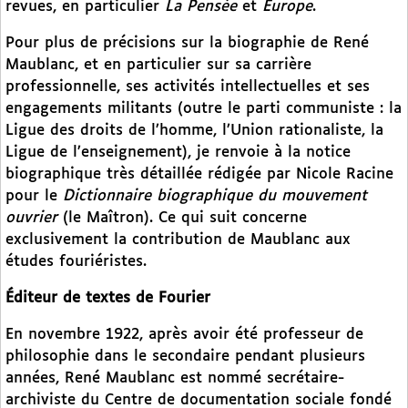
revues, en particulier
La Pensée
et
Europe
.
Pour plus de précisions sur la biographie de René
Maublanc, et en particulier sur sa carrière
professionnelle, ses activités intellectuelles et ses
engagements militants (outre le parti communiste : la
Ligue des droits de l’homme, l’Union rationaliste, la
Ligue de l’enseignement), je renvoie à la notice
biographique très détaillée rédigée par Nicole Racine
pour le
Dictionnaire biographique du mouvement
ouvrier
(le Maîtron). Ce qui suit concerne
exclusivement la contribution de Maublanc aux
études fouriéristes.
Éditeur de textes de Fourier
En novembre 1922, après avoir été professeur de
philosophie dans le secondaire pendant plusieurs
années, René Maublanc est nommé secrétaire-
archiviste du Centre de documentation sociale fondé