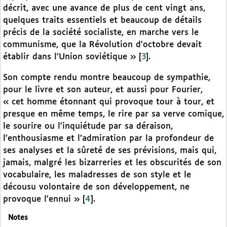
décrit, avec une avance de plus de cent vingt ans,
quelques traits essentiels et beaucoup de détails
précis de la société socialiste, en marche vers le
communisme, que la Révolution d’octobre devait
établir dans l’Union soviétique »
[
3
]
.
Son compte rendu montre beaucoup de sympathie,
pour le livre et son auteur, et aussi pour Fourier,
« cet homme étonnant qui provoque tour à tour, et
presque en même temps, le rire par sa verve comique,
le sourire ou l’inquiétude par sa déraison,
l’enthousiasme et l’admiration par la profondeur de
ses analyses et la sûreté de ses prévisions, mais qui,
jamais, malgré les bizarreries et les obscurités de son
vocabulaire, les maladresses de son style et le
décousu volontaire de son développement, ne
provoque l’ennui »
[
4
]
.
Notes