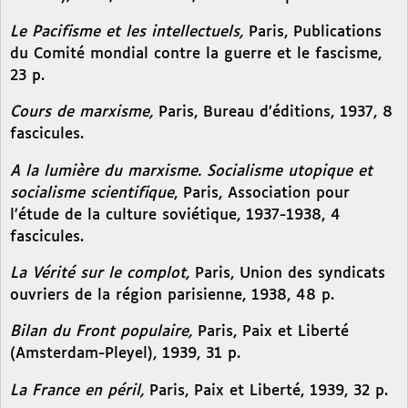
Le Pacifisme et les intellectuels,
Paris, Publications
du Comité mondial contre la guerre et le fascisme,
23 p.
Cours de marxisme,
Paris, Bureau d’éditions, 1937, 8
fascicules.
A la lumière du marxisme. Socialisme utopique et
socialisme scientifique
, Paris, Association pour
l’étude de la culture soviétique, 1937-1938, 4
fascicules.
La Vérité sur le complot,
Paris, Union des syndicats
ouvriers de la région parisienne, 1938, 48 p.
Bilan du Front populaire,
Paris, Paix et Liberté
(Amsterdam-Pleyel), 1939, 31 p.
La France en péril,
Paris, Paix et Liberté, 1939, 32 p.