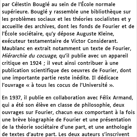
par Célestin Bouglé au sein de l’École normale
supérieure. Bouglé y rassemble une bibliothèque sur
les problèmes sociaux et les théories socialistes et y
accueille des archives, dont les fonds de Fourier et de
l’École sociétaire, qu’y dépose Auguste Kleine,
exécuteur testamentaire de Victor Considerant.
Maublanc en extrait notamment un texte de Fourier,
Hiérarchie du cocuage
, qu’il publie avec un appareil
critique en 1924 ; il veut ainsi contribuer à une
publication scientifique des oeuvres de Fourier, dont
une importante partie reste inédite. Il dédicace
l’ouvrage « à tous les cocus de l’Université ».
En 1937, il publie en collaboration avec Félix Armand,
qui a été son élève en classe de philosophie, deux
ouvrages sur Fourier, chacun eux comportant à la fois
une brève biographie de Fourier et une présentation
de la théorie sociétaire d’une part, et une anthologie
de textes d’autre part. Les deux auteurs s’inscrivent