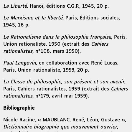
La Liberté,
Hanoï, éditions C.G.P., 1945, 20 p.
Le Marxisme et la liberté,
Paris, Éditions sociales,
1945, 16 p.
Le Rationalisme dans la philosophie française
, Paris,
Union rationaliste, 1950 (extrait des
Cahiers
rationalistes
, n°108, mars 1950).
Paul Langevin,
en collaboration avec René Lucas,
Paris, Union rationaliste, 1953, 20 p.
La Classe de philosophie, son présent et son avenir
,
Paris, Cahiers rationalistes, 1959 (extrait des
Cahiers
rationalistes
, n°179, avril-mai 1959).
Bibliographie
Nicole Racine, « MAUBLANC, René, Léon, Gustave »,
Dictionnaire biographie que mouvement ouvrier
,