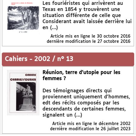
Les fouriéristes qui arrivèrent au
Texas en 1854 y trouvèrent une
situation différente de celle que
Considerant avait laissée derrière lui
en (…)
Article mis en ligne le
30 octobre 2016
dernière modification le 27 octobre 2016
Cahiers
-
2002 / n° 13
Réunion, terre d’utopie pour les
femmes ?
Des témoignages directs qui
proviennent uniquement d’hommes,
edt des récits composés par les
descendants de certaines femmes,
signalent un (…)
Article mis en ligne le
décembre 2002
dernière modification le 26 juillet 2023