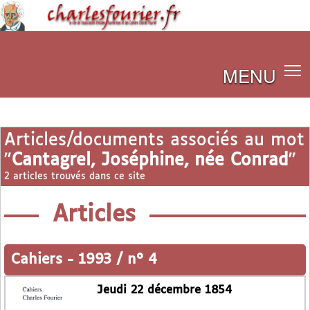
MENU
Articles/documents associés au mot
"
Cantagrel, Joséphine, née Conrad
"
2 articles trouvés dans ce site
Articles
Cahiers
-
1993 / n° 4
Jeudi 22 décembre 1854