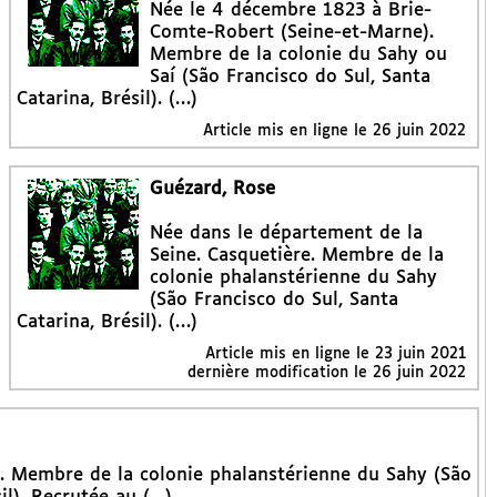
Née le 4 décembre 1823 à Brie-
Comte-Robert (Seine-et-Marne).
Membre de la colonie du Sahy ou
Saí (São Francisco do Sul, Santa
Catarina, Brésil). (…)
Article mis en ligne le
26 juin 2022
Guézard, Rose
Née dans le département de la
Seine. Casquetière. Membre de la
colonie phalanstérienne du Sahy
(São Francisco do Sul, Santa
Catarina, Brésil). (…)
Article mis en ligne le
23 juin 2021
dernière modification le 26 juin 2022
). Membre de la colonie phalanstérienne du Sahy (São