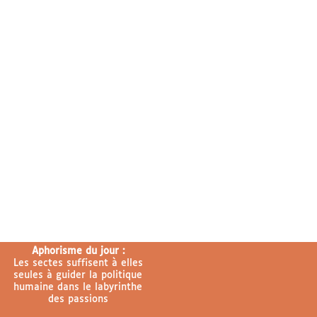
Aphorisme du jour :
Les sectes suffisent à elles
seules à guider la politique
humaine dans le labyrinthe
des passions