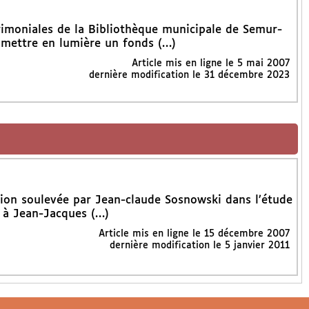
rimoniales de la Bibliothèque municipale de Semur-
 mettre en lumière un fonds (…)
Article mis en ligne le
5 mai 2007
dernière modification le 31 décembre 2023
stion soulevée par Jean-claude Sosnowski dans l’étude
r à Jean-Jacques (…)
Article mis en ligne le
15 décembre 2007
dernière modification le 5 janvier 2011