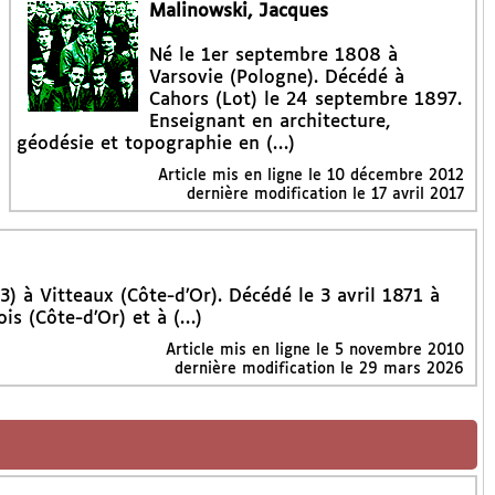
Malinowski, Jacques
Né le 1er septembre 1808 à
Varsovie (Pologne). Décédé à
Cahors (Lot) le 24 septembre 1897.
Enseignant en architecture,
géodésie et topographie en (…)
Article mis en ligne le
10 décembre 2012
dernière modification le 17 avril 2017
3) à Vitteaux (Côte-d’Or). Décédé le 3 avril 1871 à
is (Côte-d’Or) et à (…)
Article mis en ligne le
5 novembre 2010
dernière modification le 29 mars 2026