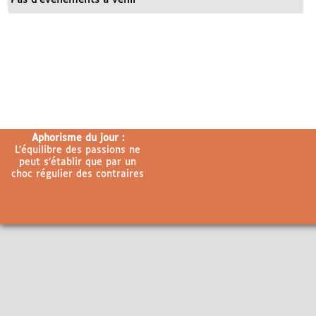
Aphorisme du jour :
L’équilibre des passions ne
peut s’établir que par un
choc régulier des contraires