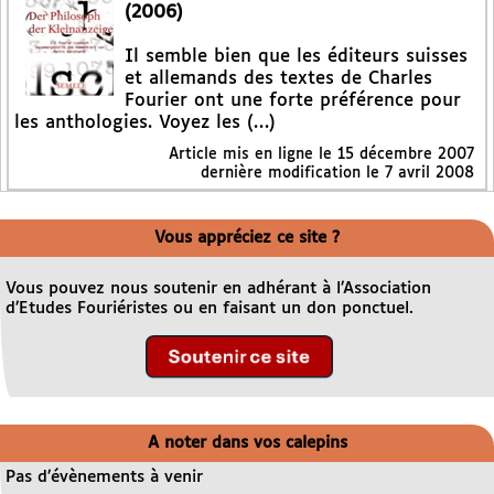
(2006)
Il semble bien que les éditeurs suisses
et allemands des textes de Charles
Fourier ont une forte préférence pour
les anthologies. Voyez les (…)
Article mis en ligne le
15 décembre 2007
dernière modification le 7 avril 2008
Vous appréciez ce site ?
Vous pouvez nous soutenir en adhérant à l’Association
d’Etudes Fouriéristes ou en faisant un don ponctuel.
A noter dans vos calepins
Pas d’évènements à venir