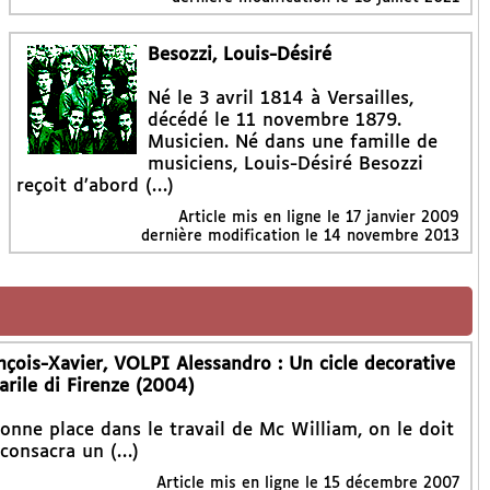
Besozzi, Louis-Désiré
Né le 3 avril 1814 à Versailles,
décédé le 11 novembre 1879.
Musicien. Né dans une famille de
musiciens, Louis-Désiré Besozzi
reçoit d’abord (…)
Article mis en ligne le
17 janvier 2009
dernière modification le 14 novembre 2013
is-Xavier, VOLPI Alessandro : Un cicle decorative
arile di Firenze (2004)
onne place dans le travail de Mc William, on le doit
 consacra un (…)
Article mis en ligne le
15 décembre 2007