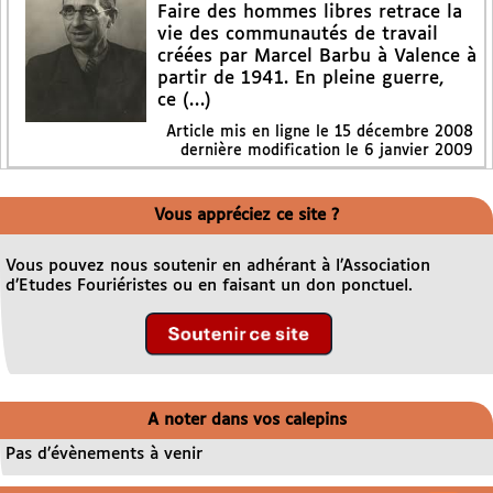
Faire des hommes libres retrace la
vie des communautés de travail
créées par Marcel Barbu à Valence à
partir de 1941. En pleine guerre,
ce (…)
Article mis en ligne le
15 décembre 2008
dernière modification le 6 janvier 2009
Vous appréciez ce site ?
Vous pouvez nous soutenir en adhérant à l’Association
d’Etudes Fouriéristes ou en faisant un don ponctuel.
A noter dans vos calepins
Pas d’évènements à venir