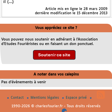
il (…)
Article mis en ligne le
28 mars 2009
dernière modification le 15 décembre 2013
Vous appréciez ce site ?
Vous pouvez nous soutenir en adhérant à l’Association
d’Etudes Fouriéristes ou en faisant un don ponctuel.
A noter dans vos calepins
Pas d’évènements à venir
Contact
Mentions légales
Espace privé
1990-2026 © charlesfourier.fr - Tous droits réservés