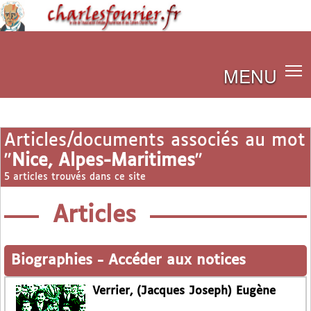
MENU
Articles/documents associés au mot
"
Nice, Alpes-Maritimes
"
5 articles trouvés dans ce site
Articles
Biographies
-
Accéder aux notices
Verrier, (Jacques Joseph) Eugène