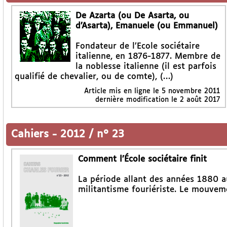
De Azarta (ou De Asarta, ou
d’Asarta), Emanuele (ou Emmanuel)
Fondateur de l’Ecole sociétaire
italienne, en 1876-1877. Membre de
la noblesse italienne (il est parfois
qualifié de chevalier, ou de comte), (…)
Article mis en ligne le
5 novembre 2011
dernière modification le 2 août 2017
Cahiers
-
2012 / n° 23
Comment l’École sociétaire finit
La période allant des années 1880 a
militantisme fouriériste. Le mouvem