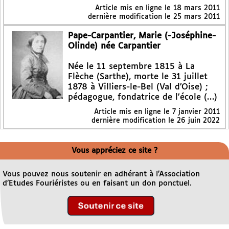
Article mis en ligne le
18 mars 2011
dernière modification le 25 mars 2011
Pape-Carpantier, Marie (-Joséphine-
Olinde) née Carpantier
Née le 11 septembre 1815 à La
Flèche (Sarthe), morte le 31 juillet
1878 à Villiers-le-Bel (Val d’Oise) ;
pédagogue, fondatrice de l’école (…)
Article mis en ligne le
7 janvier 2011
dernière modification le 26 juin 2022
Vous appréciez ce site ?
Vous pouvez nous soutenir en adhérant à l’Association
d’Etudes Fouriéristes ou en faisant un don ponctuel.