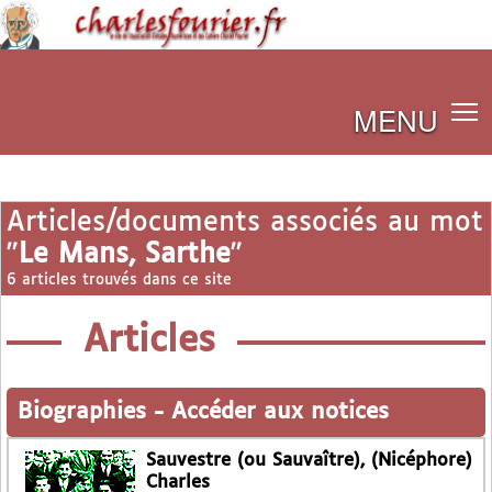
MENU
Articles/documents associés au mot
"
Le Mans, Sarthe
"
6 articles trouvés dans ce site
Articles
Biographies
-
Accéder aux notices
Sauvestre (ou Sauvaître), (Nicéphore)
Charles