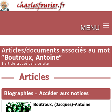
MENU
Articles/documents associés au mot
"
Boutroux, Antoine
"
1 article trouvé dans ce site
Articles
Biographies
-
Accéder aux notices
Boutroux, (Jacques)-Antoine