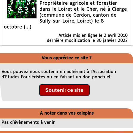
Propriétaire agricole et forestier
dans le Loiret et le Cher, né à Cierge
(commune de Cerdon, canton de
Sully-sur-Loire, Loiret) le 8
octobre (…)
Article mis en ligne le
2 avril 2010
dernière modification le 30 janvier 2022
Vous appréciez ce site ?
Vous pouvez nous soutenir en adhérant à l’Association
d’Etudes Fouriéristes ou en faisant un don ponctuel.
A noter dans vos calepins
Pas d’évènements à venir