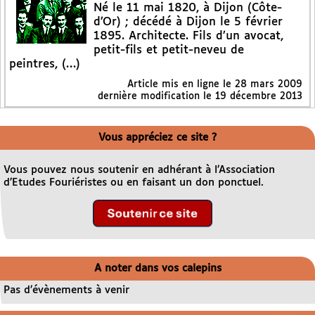
Né le 11 mai 1820, à Dijon (Côte-
d’Or) ; décédé à Dijon le 5 février
1895. Architecte. Fils d’un avocat,
petit-fils et petit-neveu de
peintres, (…)
Article mis en ligne le
28 mars 2009
dernière modification le 19 décembre 2013
Vous appréciez ce site ?
Vous pouvez nous soutenir en adhérant à l’Association
d’Etudes Fouriéristes ou en faisant un don ponctuel.
A noter dans vos calepins
Pas d’évènements à venir