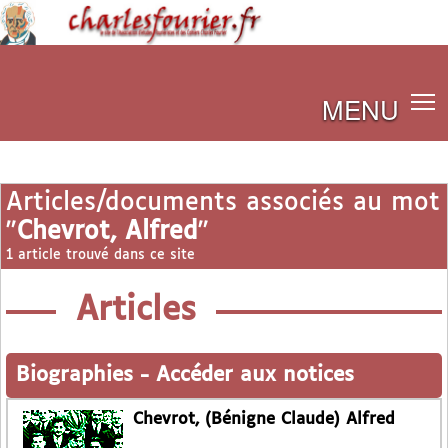
MENU
Articles/documents associés au mot
"
Chevrot, Alfred
"
1 article trouvé dans ce site
Articles
Biographies
-
Accéder aux notices
Chevrot, (Bénigne Claude) Alfred