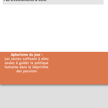
Aphorisme du jour :
Les sectes suffisent à elles
seules à guider la politique
humaine dans le labyrinthe
des passions