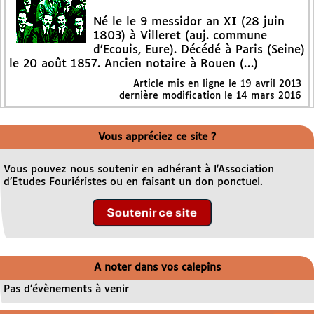
Né le le 9 messidor an XI (28 juin
1803) à Villeret (auj. commune
d’Ecouis, Eure). Décédé à Paris (Seine)
le 20 août 1857. Ancien notaire à Rouen (…)
Article mis en ligne le
19 avril 2013
dernière modification le 14 mars 2016
Vous appréciez ce site ?
Vous pouvez nous soutenir en adhérant à l’Association
d’Etudes Fouriéristes ou en faisant un don ponctuel.
A noter dans vos calepins
Pas d’évènements à venir