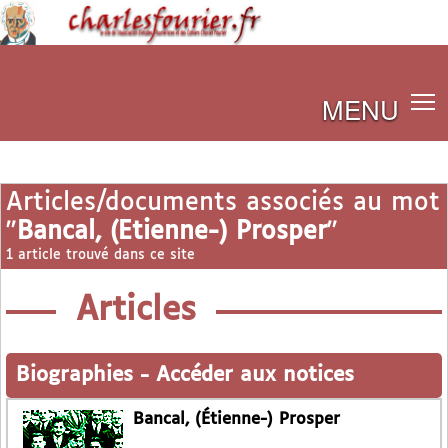
MENU
Articles/documents associés au mot
"
Bancal, (Etienne-) Prosper
"
1 article trouvé dans ce site
Articles
Biographies
-
Accéder aux notices
Bancal, (Étienne-) Prosper