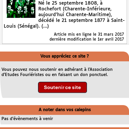
Né le 25 septembre 1808, à
Rochefort (Charente-Inférieure,
aujourd’hui Charente-Maritime),
décédé le 21 septembre 1877 à Saint-
Louis (Sénégal). (…)
Article mis en ligne le
31 mars 2017
dernière modification le 1er avril 2017
Vous appréciez ce site ?
Vous pouvez nous soutenir en adhérant à l’Association
d’Etudes Fouriéristes ou en faisant un don ponctuel.
A noter dans vos calepins
Pas d’évènements à venir