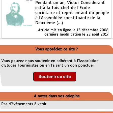
Pendant un an, Victor Considerant
est à la fois chef de l’Ecole
sociétaire et représentant du peuple
à l’Assemblée constituante de la
Deuxième (…)
Article mis en ligne le
15 décembre 2008
dernière modification le 23 août 2017
Vous appréciez ce site ?
Vous pouvez nous soutenir en adhérant à l’Association
d’Etudes Fouriéristes ou en faisant un don ponctuel.
A noter dans vos calepins
Pas d’évènements à venir