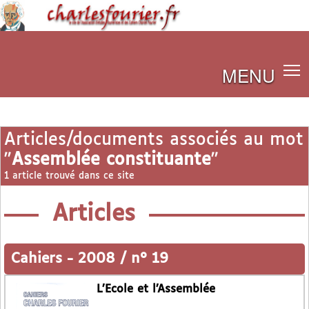
MENU
Articles/documents associés au mot
"
Assemblée constituante
"
1 article trouvé dans ce site
Articles
Cahiers
-
2008 / n° 19
L’Ecole et l’Assemblée