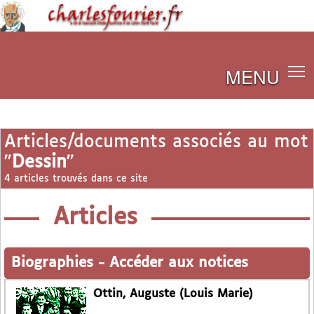
MENU
Articles/documents associés au mot
"
Dessin
"
4 articles trouvés dans ce site
Articles
Biographies
-
Accéder aux notices
Ottin, Auguste (Louis Marie)