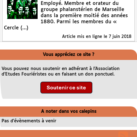
Employé. Membre et orateur du
groupe phalanstérien de Marseille
dans la première moitié des années
1880. Parmi les membres du «
Cercle (…)
Article mis en ligne le
7 juin 2018
Vous appréciez ce site ?
Vous pouvez nous soutenir en adhérant à l’Association
d’Etudes Fouriéristes ou en faisant un don ponctuel.
A noter dans vos calepins
Pas d’évènements à venir