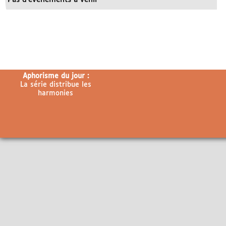
Aphorisme du jour :
La série distribue les
harmonies