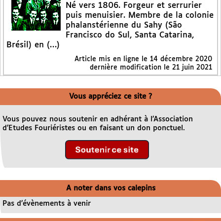
Né vers 1806. Forgeur et serrurier
puis menuisier. Membre de la colonie
phalanstérienne du Sahy (São
Francisco do Sul, Santa Catarina,
Brésil) en (…)
Article mis en ligne le
14 décembre 2020
dernière modification le 21 juin 2021
Vous appréciez ce site ?
Vous pouvez nous soutenir en adhérant à l’Association
d’Etudes Fouriéristes ou en faisant un don ponctuel.
A noter dans vos calepins
Pas d’évènements à venir