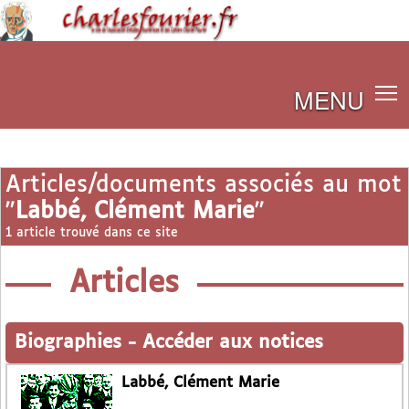
MENU
Articles/documents associés au mot
"
Labbé, Clément Marie
"
1 article trouvé dans ce site
Articles
Biographies
-
Accéder aux notices
Labbé, Clément Marie