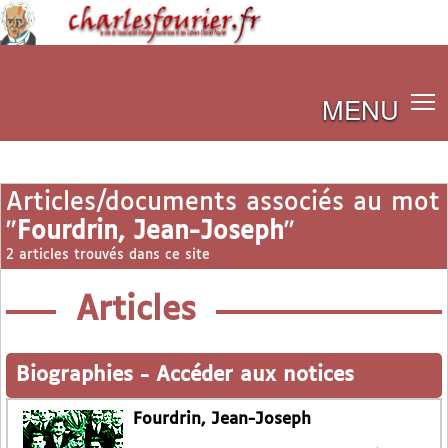
MENU
Articles/documents associés au mot
"
Fourdrin, Jean-Joseph
"
2 articles trouvés dans ce site
Articles
Biographies
-
Accéder aux notices
Fourdrin, Jean-Joseph