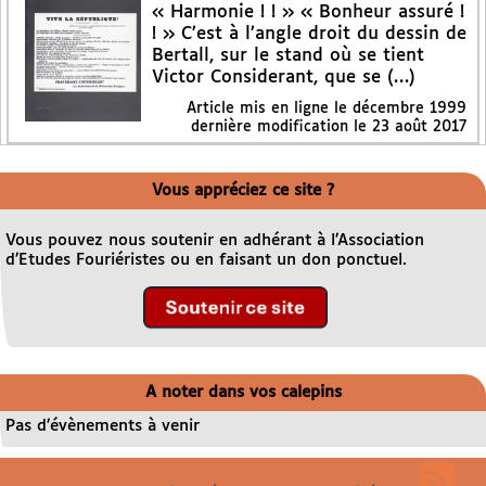
« Harmonie ! ! » « Bonheur assuré !
! » C’est à l’angle droit du dessin de
Bertall, sur le stand où se tient
Victor Considerant, que se (…)
Article mis en ligne le
décembre 1999
dernière modification le 23 août 2017
Vous appréciez ce site ?
Vous pouvez nous soutenir en adhérant à l’Association
d’Etudes Fouriéristes ou en faisant un don ponctuel.
A noter dans vos calepins
Pas d’évènements à venir