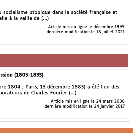
u socialisme utopique dans la société française et
lle à la veille de (…)
Article mis en ligne le
décembre 1999
dernière modification le 18 juillet 2021
passion (1805-1833)
bre 1804 ; Paris, 13 décembre 1883) a été l’un des
borateurs de Charles Fourier (…)
Article mis en ligne le
24 mars 2008
dernière modification le 24 janvier 2017