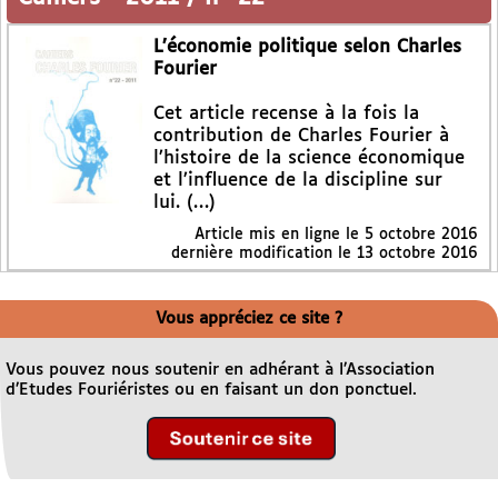
L’économie politique selon Charles
Fourier
Cet article recense à la fois la
contribution de Charles Fourier à
l’histoire de la science économique
et l’influence de la discipline sur
lui. (…)
Article mis en ligne le
5 octobre 2016
dernière modification le 13 octobre 2016
Vous appréciez ce site ?
Vous pouvez nous soutenir en adhérant à l’Association
d’Etudes Fouriéristes ou en faisant un don ponctuel.