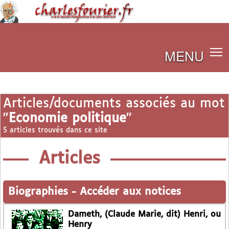
MENU
Articles/documents associés au mot
"
Economie politique
"
5 articles trouvés dans ce site
Articles
Biographies
-
Accéder aux notices
Dameth, (Claude Marie, dit) Henri, ou
Henry