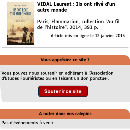
VIDAL Laurent : Ils ont rêvé d’un
autre monde
Paris, Flammarion, collection "Au fil
de l’histoire", 2014, 393 p.
Article mis en ligne le
12 janvier 2015
Vous appréciez ce site ?
Vous pouvez nous soutenir en adhérant à l’Association
d’Etudes Fouriéristes ou en faisant un don ponctuel.
A noter dans vos calepins
Pas d’évènements à venir