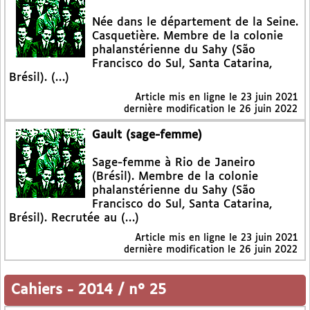
Née dans le département de la Seine.
Casquetière. Membre de la colonie
phalanstérienne du Sahy (São
Francisco do Sul, Santa Catarina,
Brésil). (…)
Article mis en ligne le
23 juin 2021
dernière modification le 26 juin 2022
Gault (sage-femme)
Sage-femme à Rio de Janeiro
(Brésil). Membre de la colonie
phalanstérienne du Sahy (São
Francisco do Sul, Santa Catarina,
Brésil). Recrutée au (…)
Article mis en ligne le
23 juin 2021
dernière modification le 26 juin 2022
Cahiers
-
2014 / n° 25