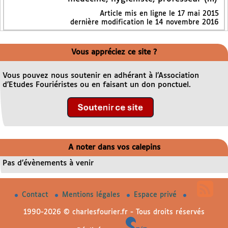
Article mis en ligne le
17 mai 2015
dernière modification le 14 novembre 2016
Vous appréciez ce site ?
Vous pouvez nous soutenir en adhérant à l’Association
d’Etudes Fouriéristes ou en faisant un don ponctuel.
A noter dans vos calepins
Pas d’évènements à venir
Contact
Mentions légales
Espace privé
1990-2026 © charlesfourier.fr - Tous droits réservés