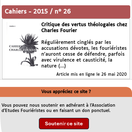
Cahiers
-
2015 / n° 26
Critique des vertus théologales chez
Charles Fourier
Régulièrement cinglés par les
accusations dévotes, les fouriéristes
n’auront cesse de défendre, parfois
avec virulence et causticité, la
nature (…)
Article mis en ligne le
26 mai 2020
Vous appréciez ce site ?
Vous pouvez nous soutenir en adhérant à l’Association
d’Etudes Fouriéristes ou en faisant un don ponctuel.