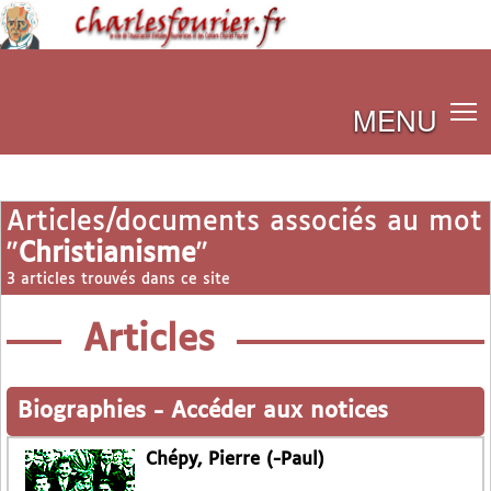
MENU
Articles/documents associés au mot
"
Christianisme
"
3 articles trouvés dans ce site
Articles
Biographies
-
Accéder aux notices
Chépy, Pierre (-Paul)