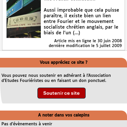
Aussi improbable que cela puisse
paraître, il existe bien un lien
entre Fourier et le mouvement
socialiste chrétien anglais, par le
biais de l’un (…)
Article mis en ligne le
30 juin 2008
dernière modification le 5 juillet 2009
Vous appréciez ce site ?
Vous pouvez nous soutenir en adhérant à l’Association
d’Etudes Fouriéristes ou en faisant un don ponctuel.
A noter dans vos calepins
Pas d’évènements à venir