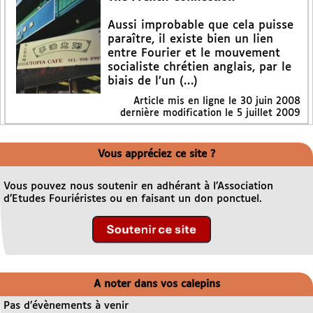
Aussi improbable que cela puisse
paraître, il existe bien un lien
entre Fourier et le mouvement
socialiste chrétien anglais, par le
biais de l’un (…)
Article mis en ligne le
30 juin 2008
dernière modification le 5 juillet 2009
Vous appréciez ce site ?
Vous pouvez nous soutenir en adhérant à l’Association
d’Etudes Fouriéristes ou en faisant un don ponctuel.
A noter dans vos calepins
Pas d’évènements à venir