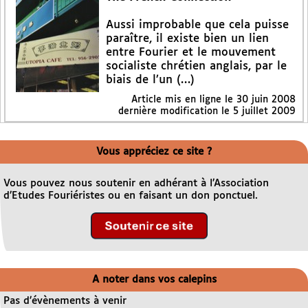
Aussi improbable que cela puisse
paraître, il existe bien un lien
entre Fourier et le mouvement
socialiste chrétien anglais, par le
biais de l’un (…)
Article mis en ligne le
30 juin 2008
dernière modification le 5 juillet 2009
Vous appréciez ce site ?
Vous pouvez nous soutenir en adhérant à l’Association
d’Etudes Fouriéristes ou en faisant un don ponctuel.
A noter dans vos calepins
Pas d’évènements à venir