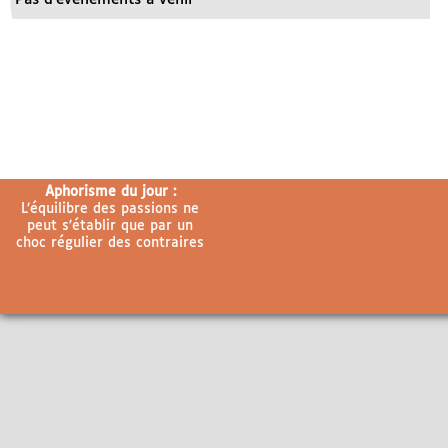
Aphorisme du jour :
L’équilibre des passions ne
peut s’établir que par un
choc régulier des contraires