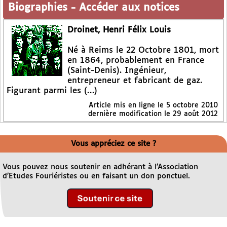
Biographies
-
Accéder aux notices
Droinet, Henri Félix Louis
Né à Reims le 22 Octobre 1801, mort
en 1864, probablement en France
(Saint-Denis). Ingénieur,
entrepreneur et fabricant de gaz.
Figurant parmi les (…)
Article mis en ligne le
5 octobre 2010
dernière modification le 29 août 2012
Vous appréciez ce site ?
Vous pouvez nous soutenir en adhérant à l’Association
d’Etudes Fouriéristes ou en faisant un don ponctuel.