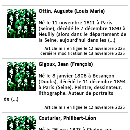
Ottin, Auguste (Louis Marie)
Né le 11 novembre 1811 à Paris
(Seine), décédé le 7 décembre 1890 à
Neuilly (alors dans le département de
la Seine, aujourd’hui dans les (…)
Article mis en ligne le
12 novembre 2025
dernière modification le 13 novembre 2025
Gigoux, Jean (François)
Né le 8 janvier 1806 à Besançon
(Doubs), décédé le 11 décembre 1894
à Paris (Seine). Peintre, dessinateur,
lithographe. Auteur de portraits
de (…)
Article mis en ligne le
12 novembre 2025
Couturier, Philibert-Léon