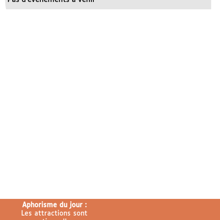
Aphorisme du jour :
Les attractions sont