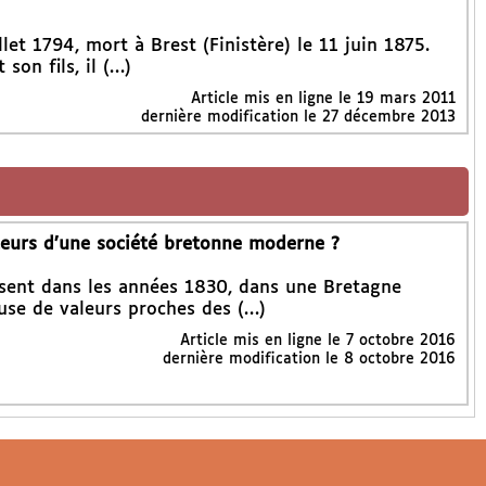
llet 1794, mort à Brest (Finistère) le 11 juin 1875.
son fils, il (…)
Article mis en ligne le
19 mars 2011
dernière modification le 27 décembre 2013
oteurs d’une société bretonne moderne ?
issent dans les années 1830, dans une Bretagne
se de valeurs proches des (…)
Article mis en ligne le
7 octobre 2016
dernière modification le 8 octobre 2016