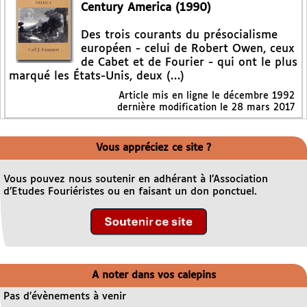
Century America (1990)
Des trois courants du présocialisme
européen - celui de Robert Owen, ceux
de Cabet et de Fourier - qui ont le plus
marqué les États-Unis, deux (…)
Article mis en ligne le
décembre 1992
dernière modification le 28 mars 2017
Vous appréciez ce site ?
Vous pouvez nous soutenir en adhérant à l’Association
d’Etudes Fouriéristes ou en faisant un don ponctuel.
A noter dans vos calepins
Pas d’évènements à venir