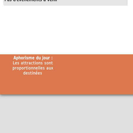
Aphorisme du jour :
Les attractions sont
proportionnelles aux
destinées