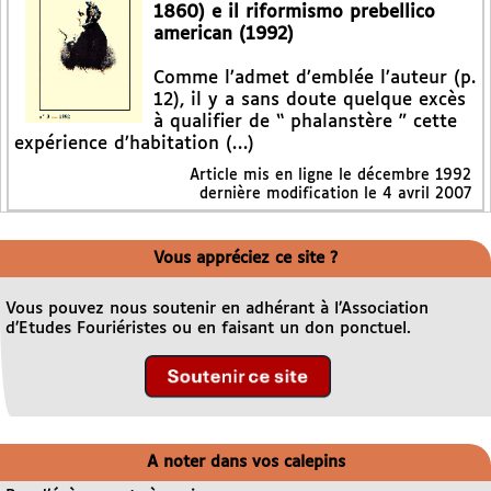
1860) e il riformismo prebellico
american (1992)
Comme l’admet d’emblée l’auteur (p.
12), il y a sans doute quelque excès
à qualifier de “ phalanstère ” cette
expérience d’habitation (…)
Article mis en ligne le
décembre 1992
dernière modification le 4 avril 2007
Vous appréciez ce site ?
Vous pouvez nous soutenir en adhérant à l’Association
d’Etudes Fouriéristes ou en faisant un don ponctuel.
A noter dans vos calepins