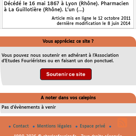
Décédé le 16 mai 1867 à Lyon (Rhône). Pharmacien
à La Guillotière (Rhône). L’un (…)
Article mis en ligne le
12 octobre 2011
dernière modification le 8 juin 2014
Vous appréciez ce site ?
Vous pouvez nous soutenir en adhérant à l’Association
d’Etudes Fouriéristes ou en faisant un don ponctuel.
A noter dans vos calepins
Pas d’évènements à venir
Contact
Mentions légales
Espace privé