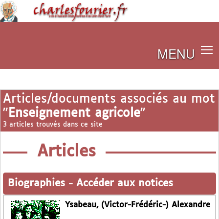
MENU
Articles/documents associés au mot
"
Enseignement agricole
"
3 articles trouvés dans ce site
Articles
Biographies
-
Accéder aux notices
Ysabeau, (Victor-Frédéric-) Alexandre