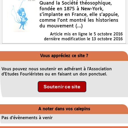
Quand la Société théosophique,
fondée en 1875 à New-York,
s’implante en France, elle s’appuie,
comme l’ont montré les historiens
du mouvement (…)
Article mis en ligne le
5 octobre 2016
dernière modification le 13 octobre 2016
Vous appréciez ce site ?
Vous pouvez nous soutenir en adhérant à l’Association
d’Etudes Fouriéristes ou en faisant un don ponctuel.
A noter dans vos calepins
Pas d’évènements à venir