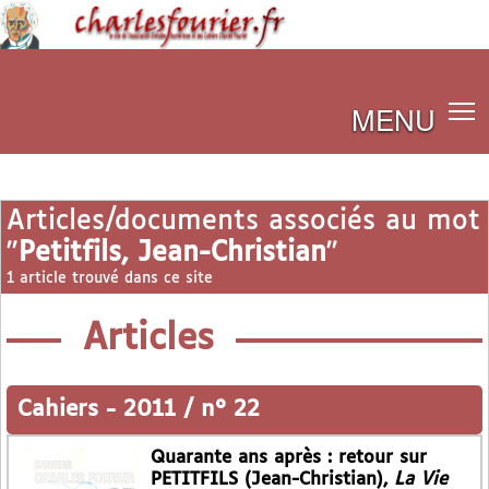
MENU
Articles/documents associés au mot
"
Petitfils, Jean-Christian
"
1 article trouvé dans ce site
Articles
Cahiers
-
2011 / n° 22
Quarante ans après : retour sur
PETITFILS (Jean-Christian),
La Vie