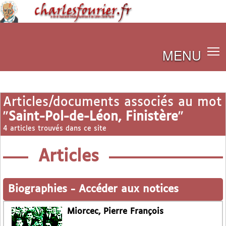
MENU
Articles/documents associés au mot
"
Saint-Pol-de-Léon, Finistère
"
4 articles trouvés dans ce site
Articles
Biographies
-
Accéder aux notices
Miorcec, Pierre François