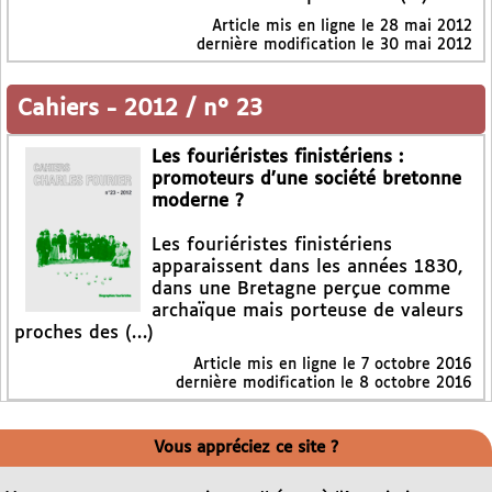
Article mis en ligne le
28 mai 2012
dernière modification le 30 mai 2012
Cahiers
-
2012 / n° 23
Les fouriéristes finistériens :
promoteurs d’une société bretonne
moderne ?
Les fouriéristes finistériens
apparaissent dans les années 1830,
dans une Bretagne perçue comme
archaïque mais porteuse de valeurs
proches des (…)
Article mis en ligne le
7 octobre 2016
dernière modification le 8 octobre 2016
Vous appréciez ce site ?