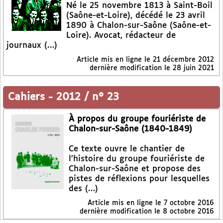
Né le 25 novembre 1813 à Saint-Boil
(Saône-et-Loire), décédé le 23 avril
1890 à Chalon-sur-Saône (Saône-et-
Loire). Avocat, rédacteur de
journaux (…)
Article mis en ligne le
21 décembre 2012
dernière modification le 28 juin 2021
Cahiers
-
2012 / n° 23
À propos du groupe fouriériste de
Chalon-sur-Saône (1840-1849)
Ce texte ouvre le chantier de
l’histoire du groupe fouriériste de
Chalon-sur-Saône et propose des
pistes de réflexions pour lesquelles
des (…)
Article mis en ligne le
7 octobre 2016
dernière modification le 8 octobre 2016