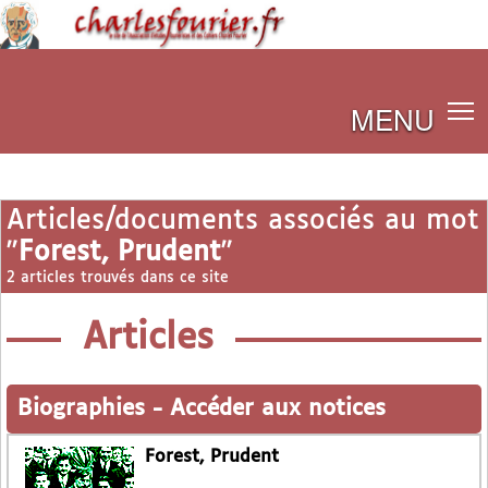
MENU
Articles/documents associés au mot
"
Forest, Prudent
"
2 articles trouvés dans ce site
Articles
Biographies
-
Accéder aux notices
Forest, Prudent