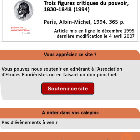
Trois figures critiques du pouvoir,
1830-1848 (1994)
Paris, Albin-Michel, 1994. 365 p.
Article mis en ligne le
décembre 1995
dernière modification le 4 avril 2007
Vous appréciez ce site ?
Vous pouvez nous soutenir en adhérant à l’Association
d’Etudes Fouriéristes ou en faisant un don ponctuel.
A noter dans vos calepins
Pas d’évènements à venir