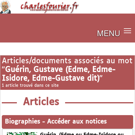
MENU
Articles/documents associés au mot
"
Guérin, Gustave (Edme, Edme-
Isidore, Edme-Gustave dit)
"
1 article trouvé dans ce site
Articles
Biographies
-
Accéder aux notices