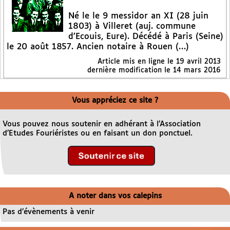
Né le le 9 messidor an XI (28 juin
1803) à Villeret (auj. commune
d’Ecouis, Eure). Décédé à Paris (Seine)
le 20 août 1857. Ancien notaire à Rouen (…)
Article mis en ligne le
19 avril 2013
dernière modification le 14 mars 2016
Vous appréciez ce site ?
Vous pouvez nous soutenir en adhérant à l’Association
d’Etudes Fouriéristes ou en faisant un don ponctuel.
A noter dans vos calepins
Pas d’évènements à venir