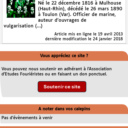
Né le 22 décembre 1816 à Mulhouse
(Haut-Rhin), décédé le 26 mars 1890
à Toulon (Var). Officier de marine,
auteur d’ouvrages de
vulgarisation (…)
Article mis en ligne le
19 avril 2013
dernière modification le 24 janvier 2018
Vous appréciez ce site ?
Vous pouvez nous soutenir en adhérant à l’Association
d’Etudes Fouriéristes ou en faisant un don ponctuel.
A noter dans vos calepins
Pas d’évènements à venir