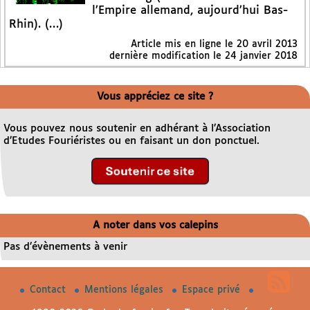
l’Empire allemand, aujourd’hui Bas-
Rhin). (…)
Article mis en ligne le
20 avril 2013
dernière modification le 24 janvier 2018
Vous appréciez ce site ?
Vous pouvez nous soutenir en adhérant à l’Association
d’Etudes Fouriéristes ou en faisant un don ponctuel.
A noter dans vos calepins
Pas d’évènements à venir
Contact
Mentions légales
Espace privé