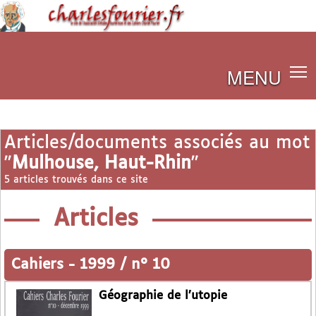
MENU
Articles/documents associés au mot
"
Mulhouse, Haut-Rhin
"
5 articles trouvés dans ce site
Articles
Cahiers
-
1999 / n° 10
Géographie de l’utopie