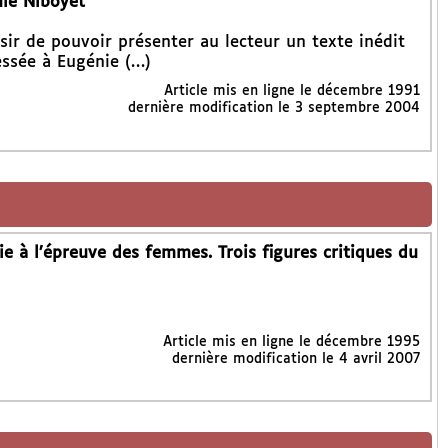
nie Niboyet
isir de pouvoir présenter au lecteur un texte inédit
ressée à Eugénie (…)
Article mis en ligne le
décembre 1991
dernière modification le 3 septembre 2004
 à l’épreuve des femmes. Trois figures critiques du
Article mis en ligne le
décembre 1995
dernière modification le 4 avril 2007